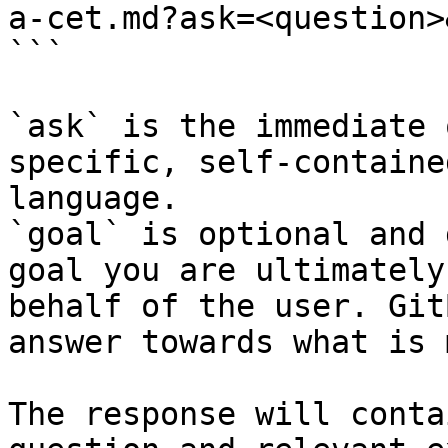
a-cet.md?ask=<question>
```

`ask` is the immediate 
specific, self-containe
language.

`goal` is optional and 
goal you are ultimately
behalf of the user. Git
answer towards what is 
The response will conta