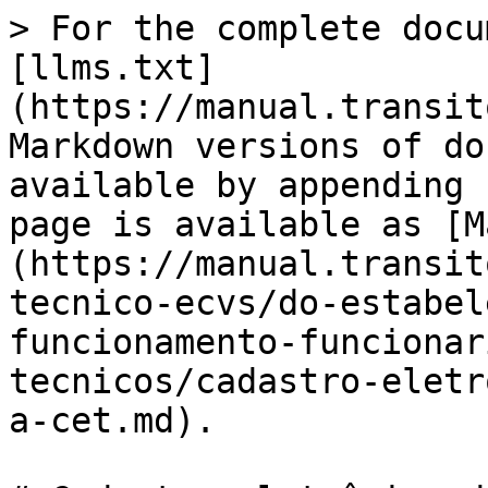
> For the complete docu
[llms.txt]
(https://manual.transit
Markdown versions of do
available by appending 
page is available as [M
(https://manual.transit
tecnico-ecvs/do-estabel
funcionamento-funcionar
tecnicos/cadastro-eletr
a-cet.md).
