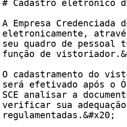
# Cadastro eletrônico d
A Empresa Credenciada d
eletronicamente, atravé
seu quadro de pessoal t
função de vistoriador.&
O cadastramento do vist
será efetivado após o Ó
SCE analisar a document
verificar sua adequação
regulamentadas.&#x20;
