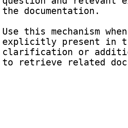
question and relevant e
the documentation.

Use this mechanism when
explicitly present in t
clarification or additi