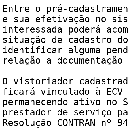
Entre o pré-cadastramen
e sua efetivação no sis
interessada poderá acom
situação de cadastro do
identificar alguma pend
relação a documentação 
O vistoriador cadastrad
ficará vinculado à ECV 
permanecendo ativo no S
prestador de serviço pa
Resolução CONTRAN nº 94