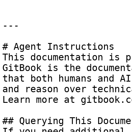
---

# Agent Instructions

This documentation is p
GitBook is the document
that both humans and AI
and reason over technic
Learn more at gitbook.co
## Querying This Docume
If you need additional 