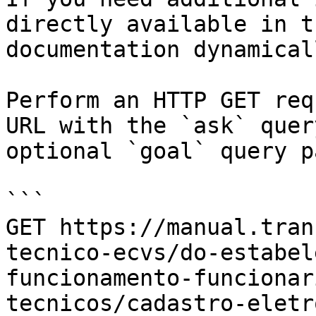
directly available in t
documentation dynamical
Perform an HTTP GET req
URL with the `ask` quer
optional `goal` query p
```

GET https://manual.tran
tecnico-ecvs/do-estabel
funcionamento-funcionar
tecnicos/cadastro-eletr