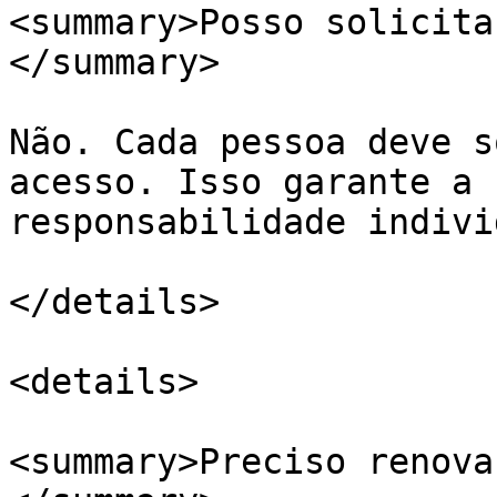
<summary>Posso solicita
</summary>

Não. Cada pessoa deve s
acesso. Isso garante a 
responsabilidade indivi
</details>

<details>

<summary>Preciso renova