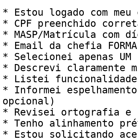
* Estou logado com meu 
* CPF preenchido corret
* MASP/Matrícula com dí
* Email da chefia FORMA
* Selecionei apenas UM 
* Descrevi claramente m
* Listei funcionalidade
* Informei espelhamento
opcional)

* Revisei ortografia e 
* Tenho alinhamento pré
* Estou solicitando ace