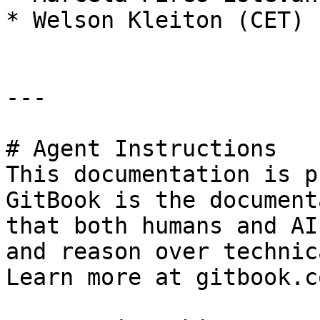
* Welson Kleiton (CET)

---

# Agent Instructions

This documentation is p
GitBook is the document
that both humans and AI
and reason over technic
Learn more at gitbook.co