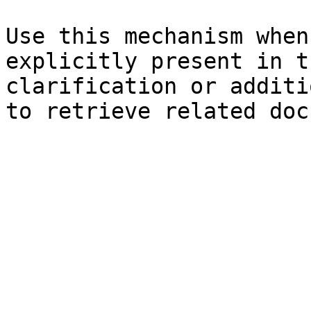
Use this mechanism when
explicitly present in t
clarification or additi