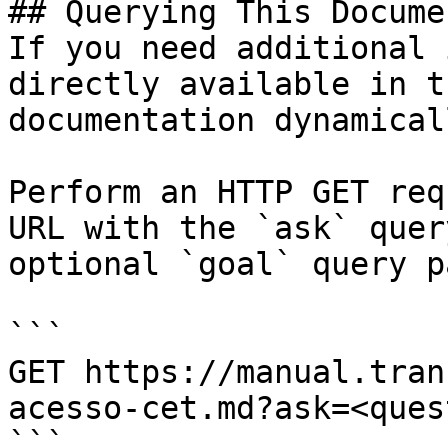
## Querying This Docume
If you need additional 
directly available in t
documentation dynamical
Perform an HTTP GET req
URL with the `ask` quer
optional `goal` query p
```

GET https://manual.tran
acesso-cet.md?ask=<ques
```
