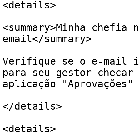
<details>

<summary>Minha chefia n
email</summary>

Verifique se o e-mail i
para seu gestor checar 
aplicação "Aprovações" 
</details>

<details>
