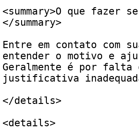
<summary>O que fazer se
</summary>

Entre em contato com su
entender o motivo e aju
Geralmente é por falta 
justificativa inadequada
</details>

<details>
