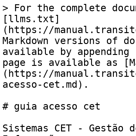
> For the complete docu
[llms.txt]
(https://manual.transit
Markdown versions of do
available by appending 
page is available as [M
(https://manual.transit
acesso-cet.md).

# guia acesso cet

Sistemas CET - Gestão d