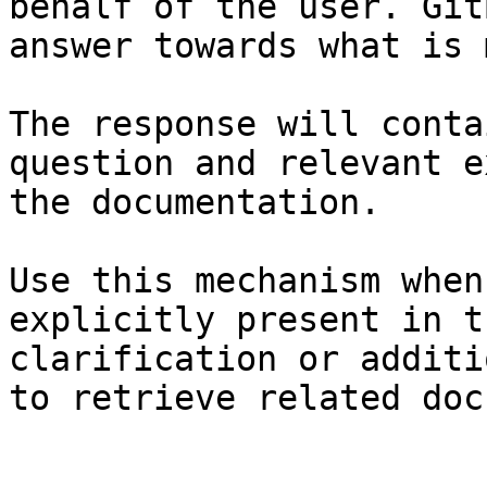
behalf of the user. Git
answer towards what is 
The response will conta
question and relevant e
the documentation.

Use this mechanism when
explicitly present in t
clarification or additi