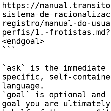
https://manual.transito
sistema-de-racionalizac
registro/manual-do-usua
perfis/1.-frotistas.md?
<endgoal>

```

`ask` is the immediate 
specific, self-containe
language.

`goal` is optional and 
goal you are ultimately