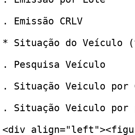
. Emissão CRLV

* Situação do Veículo (
. Pesquisa Veículo

. Situação Veiculo por C
. Situação Veiculo por 
<div align="left"><figu