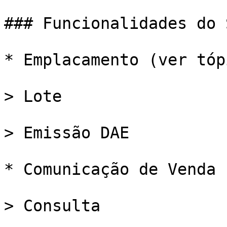
### Funcionalidades do 
* Emplacamento (ver tóp
> Lote

> Emissão DAE

* Comunicação de Venda 
> Consulta
