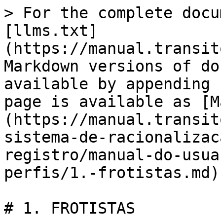
> For the complete docu
[llms.txt]
(https://manual.transit
Markdown versions of do
available by appending 
page is available as [M
(https://manual.transit
sistema-de-racionalizac
registro/manual-do-usua
perfis/1.-frotistas.md).
# 1. FROTISTAS
