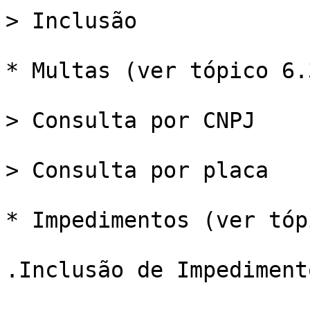
> Inclusão

* Multas (ver tópico 6.3
> Consulta por CNPJ

> Consulta por placa

* Impedimentos (ver tóp
.Inclusão de Impedimento