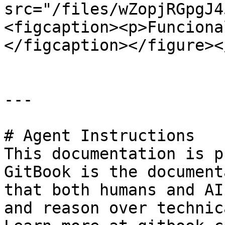
src="/files/wZopjRGpgJ4
<figcaption><p>Funciona
</figcaption></figure><
---

# Agent Instructions

This documentation is p
GitBook is the document
that both humans and AI
and reason over technic